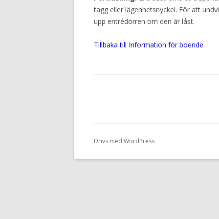
tagg eller lägenhetsnyckel. För att undvi
upp entrédörren om den är låst.
Tillbaka till Information för boende
Drivs med WordPress