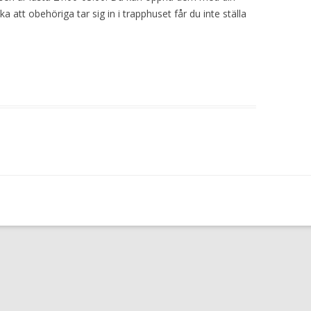
ka att obehöriga tar sig in i trapphuset får du inte ställa