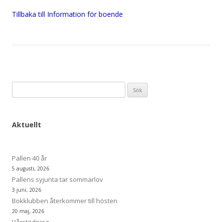
Tillbaka till Information för boende
Sök
efter:
Aktuellt
Pallen 40 år
5 augusti, 2026
Pallens syjunta tar sommarlov
3 juni, 2026
Bokklubben återkommer till hösten
20 maj, 2026