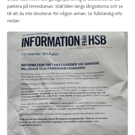
parkera på tennisbanan. Ställ bilen längs långsidorna och se
till att du inte blockerar för någon annan. Se fullständig info
nedan.