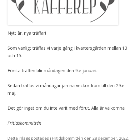
Nytt år, nya träffar!
Som vanligt träffas vi varje gång i kvartersgården mellan 13
och 15.
Första träffen blir måndagen den 9:e januari.
Sedan träffas vi måndagar jämna veckor fram till den 29:e
maj.
Det gör inget om du inte varit med förut. Alla är välkomna!
Fritidskommittén
Detta inlägg postades i
Fritidskommittén
den
28 december, 2022
.