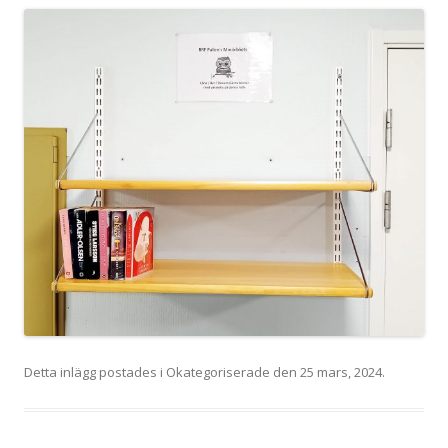
Detta inlägg postades i
Okategoriserade
den
25 mars, 2024
.